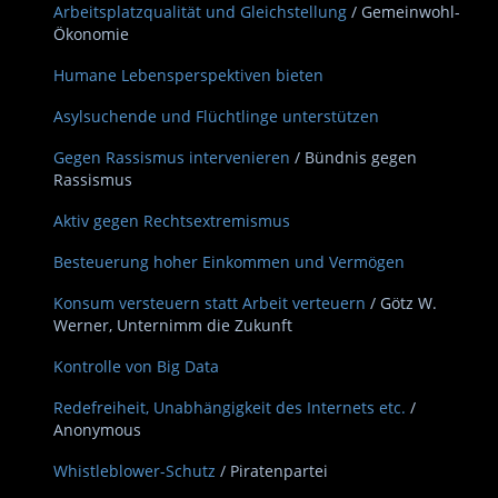
Arbeitsplatzqualität und Gleichstellung
/ Gemeinwohl-
Ökonomie
Humane Lebensperspektiven bieten
Asylsuchende und Flüchtlinge unterstützen
Gegen Rassismus intervenieren
/ Bündnis gegen
Rassismus
Aktiv gegen Rechtsextremismus
Besteuerung hoher Einkommen und Vermögen
Konsum versteuern statt Arbeit verteuern
/ Götz W.
Werner, Unternimm die Zukunft
Kontrolle von Big Data
Redefreiheit, Unabhängigkeit des Internets etc.
/
Anonymous
Whistleblower-Schutz
/ Piratenpartei