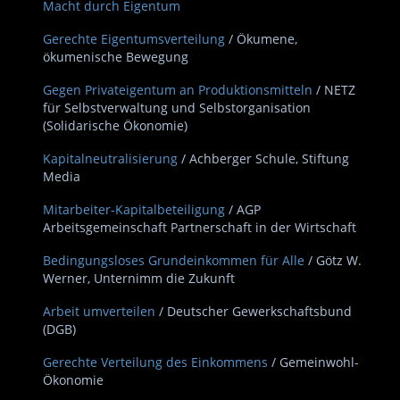
Macht durch Eigentum
Gerechte Eigentumsverteilung
/ Ökumene,
ökumenische Bewegung
Gegen Privateigentum an Produktionsmitteln
/ NETZ
für Selbstverwaltung und Selbstorganisation
(Solidarische Ökonomie)
Kapitalneutralisierung
/ Achberger Schule, Stiftung
Media
Mitarbeiter-Kapitalbeteiligung
/ AGP
Arbeitsgemeinschaft Partnerschaft in der Wirtschaft
Bedingungsloses Grundeinkommen für Alle
/ Götz W.
Werner, Unternimm die Zukunft
Arbeit umverteilen
/ Deutscher Gewerkschaftsbund
(DGB)
Gerechte Verteilung des Einkommens
/ Gemeinwohl-
Ökonomie