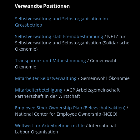
Verwandte Positionen
Selbstverwaltung und Selbstorganisation im
Grossbetrieb
Selbstverwaltung statt Fremdbestimmung
/ NETZ für
Selbstverwaltung und Selbstorganisation (Solidarische
Ökonomie)
Transparenz und Mitbestimmung
/ Gemeinwohl-
Ökonomie
Mitarbeiter-Selbstverwaltung
/ Gemeinwohl-Ökonomie
Mitarbeiterbeteiligung
/ AGP Arbeitsgemeinschaft
Partnerschaft in der Wirtschaft
Employee Stock Ownership Plan (Belegschaftsaktien)
/
National Center for Employee Ownership (NCEO)
Weltweit für Arbeitnehmerrechte
/ International
Labour Organisation