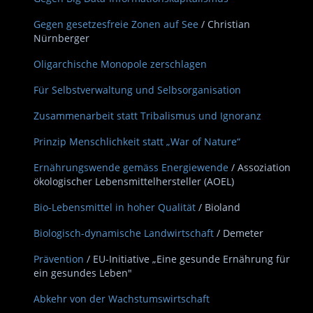
Gegen gesetzesfreie Zonen auf See
/ Christian
Nürnberger
Oligarchische Monopole zerschlagen
Für Selbstverwaltung und Selbsorganisation
Zusammenarbeit statt Tribalismus und Ignoranz
Prinzip Menschlichkeit statt „War of Nature“
Ernährungswende gemäss Energiewende
/ Assoziation
ökologischer Lebensmittelhersteller (AOEL)
Bio-Lebensmittel in hoher Qualität
/ Bioland
Biologisch-dynamische Landwirtschaft
/ Demeter
Prävention
/ EU-Initiative „Eine gesunde Ernährung für
ein gesundes Leben"
Abkehr von der Wachstumswirtschaft