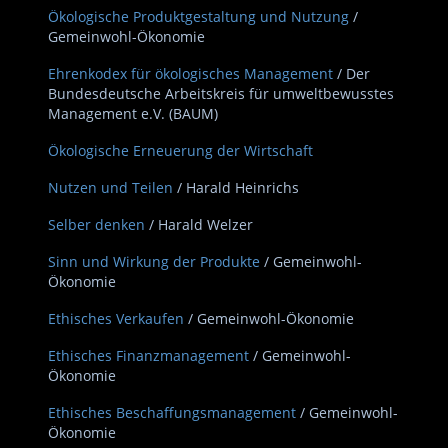
Ökologische Produktgestaltung und Nutzung
/
Gemeinwohl-Ökonomie
Ehrenkodex für ökologisches Management
/ Der
Bundesdeutsche Arbeitskreis für umweltbewusstes
Management e.V. (BAUM)
Ökologische Erneuerung der Wirtschaft
Nutzen und Teilen
/ Harald Heinrichs
Selber denken
/ Harald Welzer
Sinn und Wirkung der Produkte
/ Gemeinwohl-
Ökonomie
Ethisches Verkaufen
/ Gemeinwohl-Ökonomie
Ethisches Finanzmanagement
/ Gemeinwohl-
Ökonomie
Ethisches Beschaffungsmanagement
/ Gemeinwohl-
Ökonomie