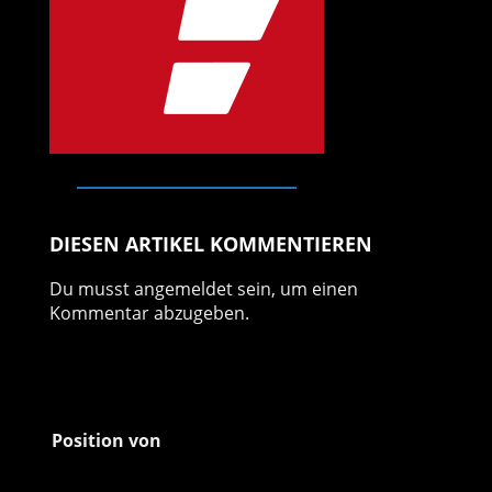
DIESEN ARTIKEL KOMMENTIEREN
Du musst
angemeldet
sein, um einen
Kommentar abzugeben.
Position von