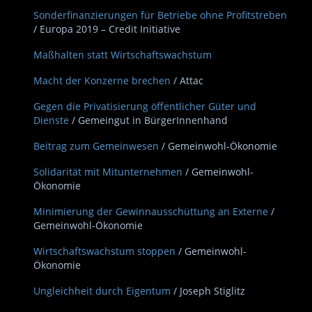
Sonderfinanzierungen für Betriebe ohne Profitstreben
/ Europa 2019 – Credit Initiative
Maßhalten statt Wirtschaftswachstum
Macht der Konzerne brechen
/ Attac
Gegen die Privatisierung öffentlicher Güter und
Dienste
/ Gemeingut in BürgerInnenhand
Beitrag zum Gemeinwesen
/ Gemeinwohl-Ökonomie
Solidarität mit Mitunternehmen
/ Gemeinwohl-
Ökonomie
Minimierung der Gewinnausschüttung an Externe
/
Gemeinwohl-Ökonomie
Wirtschaftswachstum stoppen
/ Gemeinwohl-
Ökonomie
Ungleichheit durch Eigentum
/ Joseph Stiglitz