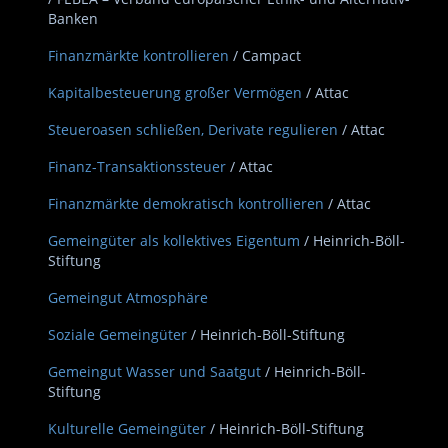
Banken
Finanzmärkte kontrollieren
/ Campact
Kapitalbesteuerung großer Vermögen
/ Attac
Steueroasen schließen, Derivate regulieren
/ Attac
Finanz-Transaktionssteuer
/ Attac
Finanzmärkte demokratisch kontrollieren
/ Attac
Gemeingüter als kollektives Eigentum
/ Heinrich-Böll-
Stiftung
Gemeingut Atmosphäre
Soziale Gemeingüter
/ Heinrich-Böll-Stiftung
Gemeingut Wasser und Saatgut
/ Heinrich-Böll-
Stiftung
Kulturelle Gemeingüter
/ Heinrich-Böll-Stiftung