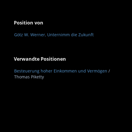
Position von
Götz W. Werner, Unternimm die Zukunft
Verwandte Positionen
Besteuerung hoher Einkommen und Vermögen
/
Thomas Piketty