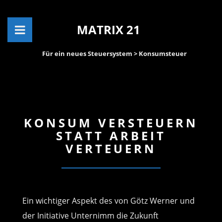
MATRIX 21
Für ein neues Steuersystem
> Konsumsteuer
KONSUM VERSTEUERN
STATT ARBEIT
VERTEUERN
Ein wichtiger Aspekt des von Götz Werner und
der Initiative Unternimm die Zukunft