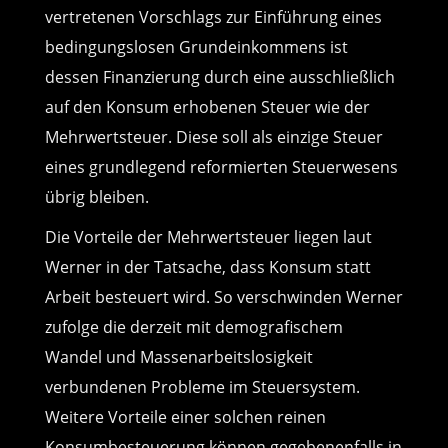
vertretenen Vorschlags zur Einführung eines
bedingungslosen Grundeinkommens ist
dessen Finanzierung durch eine ausschließlich
auf den Konsum erhobenen Steuer wie der
Mehrwertsteuer. Diese soll als einzige Steuer
eines grundlegend reformierten Steuerwesens
übrig bleiben.
Die Vorteile der Mehrwertsteuer liegen laut
Werner in der Tatsache, dass Konsum statt
Arbeit besteuert wird. So verschwinden Werner
zufolge die derzeit mit demografischem
Wandel und Massenarbeitslosigkeit
verbundenen Probleme im Steuersystem.
Weitere Vorteile einer solchen reinen
Konsumbesteuerung können gegebenenfalls in