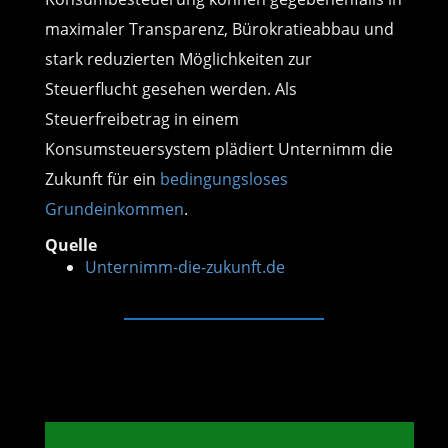
maximaler Transparenz, Bürokratieabbau und
stark reduzierten Möglichkeiten zur
Steuerflucht gesehen werden. Als
Steuerfreibetrag in einem
Konsumsteuersystem plädiert Unternimm die
Zukunft für ein
bedingungsloses
Grundeinkommen
.
Quelle
Unternimm-die-zukunft.de