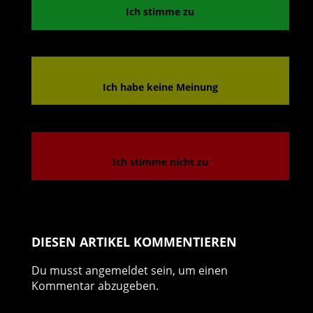
Ich stimme zu
Ich habe keine Meinung
Ich stimme nicht zu
DIESEN ARTIKEL KOMMENTIEREN
Du musst
angemeldet
sein, um einen
Kommentar abzugeben.