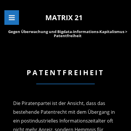
MATRIX 21
Gegen Überwachung und Bigdata-Informations-Kapitalismus
>
Patentfreiheit
PATENTFREIHEIT
Die Piratenpartei ist der Ansicht, dass das
bestehende Patentrecht mit dem Übergang in
ein postindustrielles Informationszeitalter oft
nicht mehr Anreiz, sondern Hemmnis für