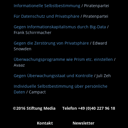
Informationelle Selbstbestimmung
/ Piratenpartei
Für Datenschutz und Privatsphäre
/ Piratenpartei
Gegen Informationskapitalismus durch Big-Data
/
Frank Schirrmacher
Gegen die Zerstörung von Privatsphäre
/ Edward
Snowden
Überwachungsprogramme wie Prism etc. einstellen
/
Avaaz
Gegen Überwachungsstaat und Kontrolle
/ Juli Zeh
Individuelle Selbstbestimmung über persönliche
Daten
/ Campact
©2016 Stiftung Media Telefon +49 (0)40 227 96 18