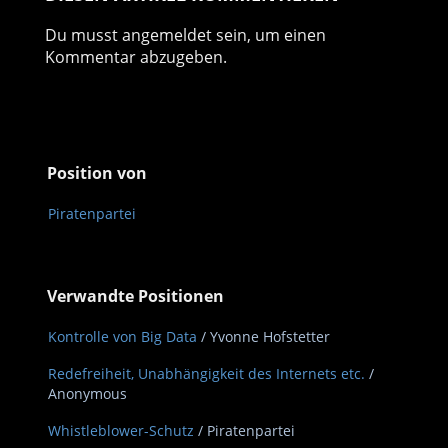
Du musst
angemeldet
sein, um einen
Kommentar abzugeben.
Position von
Piratenpartei
Verwandte Positionen
Kontrolle von Big Data
/ Yvonne Hofstetter
Redefreiheit, Unabhängigkeit des Internets etc.
/
Anonymous
Whistleblower-Schutz
/ Piratenpartei