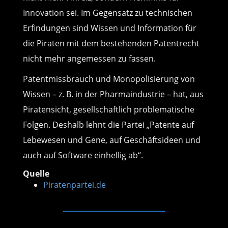
Innovation sei. Im Gegensatz zu technischen
Erfindungen sind Wissen und Information für
die Piraten mit dem bestehenden Patentrecht
nicht mehr angemessen zu fassen.
Patentmissbrauch und Monopolisierung von
Wissen – z. B. in der Pharmaindustrie – hat, aus
Piratensicht, gesellschaftlich problematische
Folgen. Deshalb lehnt die Partei „Patente auf
Lebewesen und Gene, auf Geschäftsideen und
auch auf Software einhellig ab“.
Quelle
Piratenpartei.de