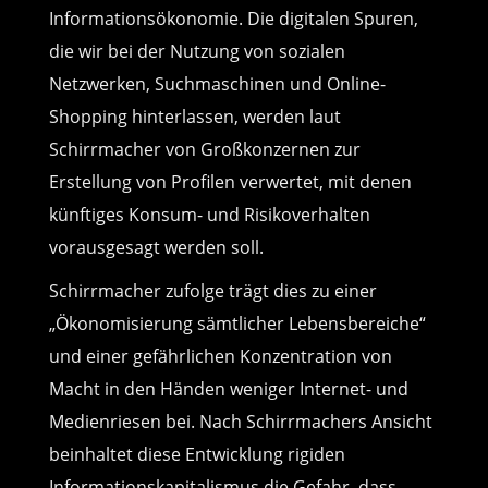
Informationsökonomie. Die digitalen Spuren,
die wir bei der Nutzung von sozialen
Netzwerken, Suchmaschinen und Online-
Shopping hinterlassen, werden laut
Schirrmacher von Großkonzernen zur
Erstellung von Profilen verwertet, mit denen
künftiges Konsum- und Risikoverhalten
vorausgesagt werden soll.
Schirrmacher zufolge trägt dies zu einer
„Ökonomisierung sämtlicher Lebensbereiche“
und einer gefährlichen Konzentration von
Macht in den Händen weniger Internet- und
Medienriesen bei. Nach Schirrmachers Ansicht
beinhaltet diese Entwicklung rigiden
Informationskapitalismus die Gefahr, dass