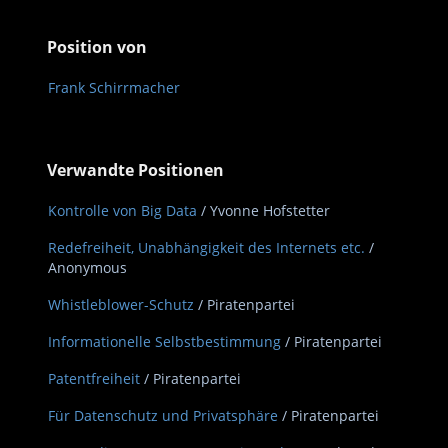
Position von
Frank Schirrmacher
Verwandte Positionen
Kontrolle von Big Data
/ Yvonne Hofstetter
Redefreiheit, Unabhängigkeit des Internets etc.
/
Anonymous
Whistleblower-Schutz
/ Piratenpartei
Informationelle Selbstbestimmung
/ Piratenpartei
Patentfreiheit
/ Piratenpartei
Für Datenschutz und Privatsphäre
/ Piratenpartei