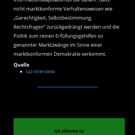
nicht marktkonforme Verhaltensweisen wie
„Gerechtigkeit, Selbstbestimmung,
Rechtsfragen“ zurückgedrängt werden und die
Politik zum reinen Erfüllungsgehilfen so
genannter Marktzwänge im Sinne einer
marktkonformen Demokratie verkommt.
Quelle
taz-Interview
Ich stimme zu