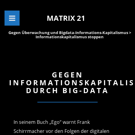
MATRIX 21
Gegen Überwachung und Bigdata-Informations-Kapitalismus
>
Informationskapitalismus stoppen
GEGEN
INFORMATIONSKAPITALI
DURCH BIG-DATA
In seinem Buch „Ego“ warnt Frank
Schirrmacher vor den Folgen der digitalen