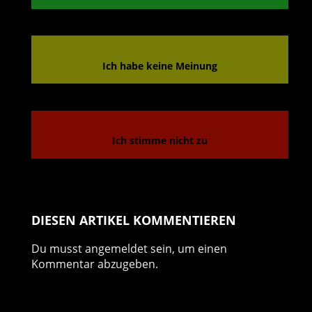
Ich habe keine Meinung
Ich stimme nicht zu
DIESEN ARTIKEL KOMMENTIEREN
Du musst
angemeldet
sein, um einen
Kommentar abzugeben.