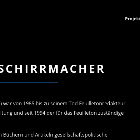
Projek
 SCHIRRMACHER
) war von 1985 bis zu seinem Tod Feuilletonredakteur
itung und seit 1994 der für das Feuilleton zuständige
en Büchern und Artikeln gesellschaftspolitische