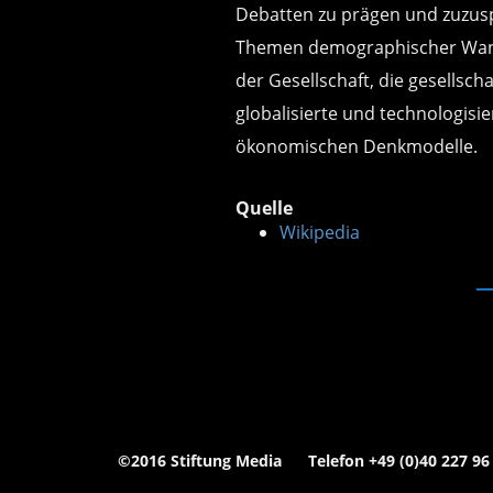
Debatten zu prägen und zuzuspi
Themen demographischer Wandel
der Gesellschaft, die gesellsc
globalisierte und technologis
ökonomischen Denkmodelle.
Quelle
Wikipedia
©2016 Stiftung Media Telefon +49 (0)40 227 96