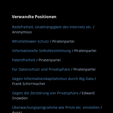
Verwandte Positionen
Redefreiheit, Unabhängigkeit des Internets etc.
/
Anonymous
Whistleblower-Schutz
/ Piratenpartei
Informationelle Selbstbestimmung
/ Piratenpartei
Patentfreiheit
/ Piratenpartei
Für Datenschutz und Privatsphäre
/ Piratenpartei
Gegen Informationskapitalismus durch Big-Data
/
Frank Schirrmacher
Gegen die Zerstörung von Privatsphäre
/ Edward
Snowden
Überwachungsprogramme wie Prism etc. einstellen
/
Avaaz