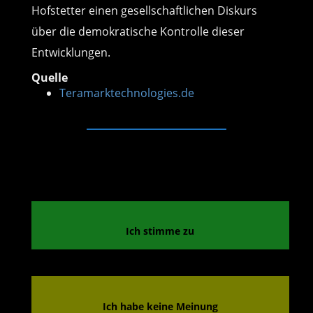
Hofstetter einen gesellschaftlichen Diskurs
über die demokratische Kontrolle dieser
Entwicklungen.
Quelle
Teramarktechnologies.de
Ich stimme zu
Ich habe keine Meinung