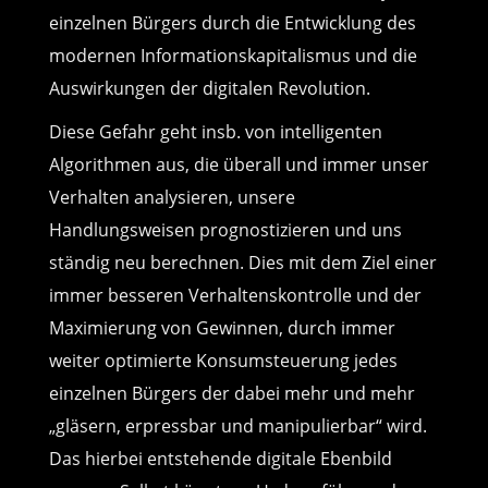
einzelnen Bürgers durch die Entwicklung des
modernen Informationskapitalismus und die
Auswirkungen der digitalen Revolution.
Diese Gefahr geht insb. von intelligenten
Algorithmen aus, die überall und immer unser
Verhalten analysieren, unsere
Handlungsweisen prognostizieren und uns
ständig neu berechnen. Dies mit dem Ziel einer
immer besseren Verhaltenskontrolle und der
Maximierung von Gewinnen, durch immer
weiter optimierte Konsumsteuerung jedes
einzelnen Bürgers der dabei mehr und mehr
„gläsern, erpressbar und manipulierbar“ wird.
Das hierbei entstehende digitale Ebenbild