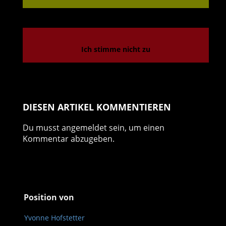
Ich stimme nicht zu
DIESEN ARTIKEL KOMMENTIEREN
Du musst
angemeldet
sein, um einen
Kommentar abzugeben.
Position von
Yvonne Hofstetter