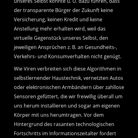
unseres Selbst könnte u. U. dazu führen, dass
der transparente Bürger der Zukunft keine
Versicherung, keinen Kredit und keine
Anstellung mehr erhalten wird, weil das
virtuelle Gegenstück unseres Selbst, den
jeweiligen Ansprüchen z. B. an Gesundheits-,
Verkehrs- und Konsumverhalten nicht genügt.
Wie Viren verbreiten sich diese Algorithmen in
selbstlernender Haustechnik, vernetzten Autos
oder elektronischen Armbändern über zahllose
Sensoren gefüttert, die wir freiwillig überall um
uns herum installieren und sogar am eigenen
Körper mit uns herumtragen. Vor dem
Hintergrund des rasanten technologischen
Fortschritts im Informationszeitalter fordert