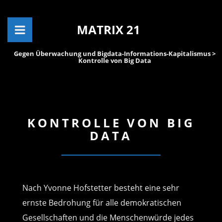
MATRIX 21
Gegen Überwachung und Bigdata-Informations-Kapitalismus
>
Kontrolle von Big Data
KONTROLLE VON BIG
DATA
Nach Yvonne Hofstetter besteht eine sehr
ernste Bedrohung für alle demokratischen
Gesellschaften und die Menschenwürde jedes