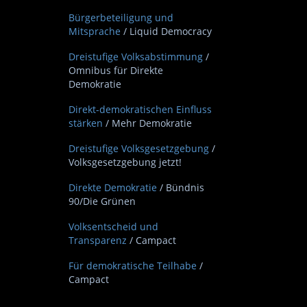
Bürgerbeteiligung und
Mitsprache
/ Liquid Democracy
Dreistufige Volksabstimmung
/
Omnibus für Direkte
Demokratie
Direkt-demokratischen Einfluss
stärken
/ Mehr Demokratie
Dreistufige Volksgesetzgebung
/
Volksgesetzgebung jetzt!
Direkte Demokratie
/ Bündnis
90/Die Grünen
Volksentscheid und
Transparenz
/ Campact
Für demokratische Teilhabe
/
Campact