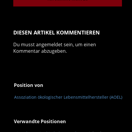
DIESEN ARTIKEL KOMMENTIEREN
Du musst
angemeldet
sein, um einen
Kommentar abzugeben.
Position von
Assoziation ökologischer Lebensmittelhersteller (AOEL)
Verwandte Positionen