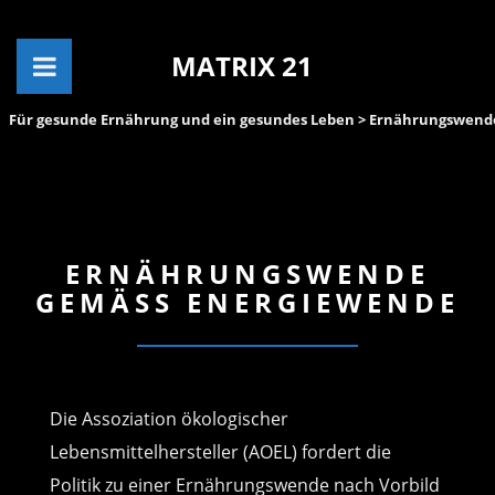
MATRIX 21
Für gesunde Ernährung und ein gesundes Leben
> Ernährungswend
ERNÄHRUNGSWENDE
GEMÄSS ENERGIEWENDE
Die Assoziation ökologischer
Lebensmittelhersteller (AOEL) fordert die
Politik zu einer Ernährungswende nach Vorbild