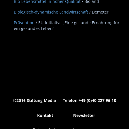
Bio-Lebensmittel in hoher Qualität
/ Bioland
Biologisch-dynamische Landwirtschaft
/ Demeter
Prävention
/ EU-Initiative „Eine gesunde Ernährung für
ein gesundes Leben"
©2016 Stiftung Media Telefon +49 (0)40 227 96 18