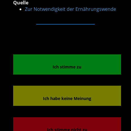
Quelle
Zur Notwendigkeit der Ernährungswende
Ich stimme zu
Ich habe keine Meinung
Ich stimme nicht zu