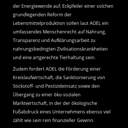
der Energiewende auf. Eckpfeiler einer solchen
grundlegenden Reform der
Lebensmittelproduktion sollen laut AOEL ein
umfassendes Menschenrecht auf Nahrung,
Transparenz und Aufklärungsarbeit zu
nahrungsbedingten Zivilisationskrankheiten
und eine artgerechte Tierhaltung sein.
Zudem fordert AOEL die Förderung einer
Kreislaufwirtschaft, die Sanktionierung von
Stickstoff- und Pestizideinsatz sowie den
Übergang zu einer öko-sozialen
Marktwirtschaft, in der der ökologische
Fußabdruck eines Unternehmens ebenso viel
zählt wie sein rein finanzieller Gewinn.