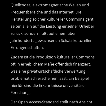
Quellcodes, elektromagnetische Wellen und
Frequenzbereiche und das Internet. Die
Herstellung solcher kultureller Commons geht
selten allein auf die Leistung einzelner Urheber
zurück, sondern fußt auf einem über
Jahrhunderte gewachsenen Schatz kultureller
Errungenschaften.
Zudem ist die Produktion kultureller Commons
oft in erheblichem Maße öffentlich finanziert,
was eine privatwirtschaftliche Verwertung
problematisch erscheinen lässt. Ein Beispiel
hierfür sind die Erkenntnisse universitärer
Forschung.
Der Open Access-Standard stellt nach Ansicht