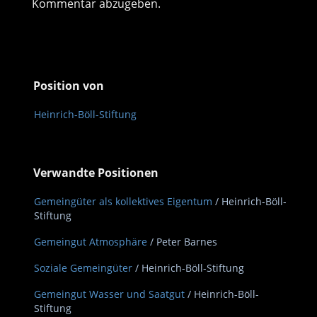
Kommentar abzugeben.
Position von
Heinrich-Böll-Stiftung
Verwandte Positionen
Gemeingüter als kollektives Eigentum
/ Heinrich-Böll-
Stiftung
Gemeingut Atmosphäre
/ Peter Barnes
Soziale Gemeingüter
/ Heinrich-Böll-Stiftung
Gemeingut Wasser und Saatgut
/ Heinrich-Böll-
Stiftung