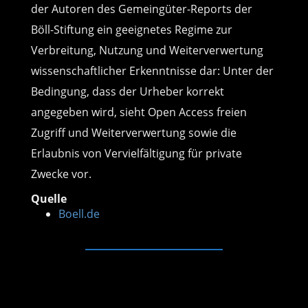
der Autoren des Gemeingüter-Reports der
Böll-Stiftung ein geeignetes Regime zur
Verbreitung, Nutzung und Weiterverwertung
wissenschaftlicher Erkenntnisse dar: Unter der
Bedingung, dass der Urheber korrekt
angegeben wird, sieht Open Access freien
Zugriff und Weiterverwertung sowie die
Erlaubnis von Vervielfältigung für private
Zwecke vor.
Quelle
Boell.de