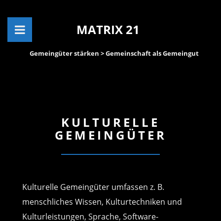
MATRIX 21
Gemeingüter stärken
> Gemeinschaft als Gemeingut
KULTURELLE
GEMEINGÜTER
Kulturelle Gemeingüter umfassen z. B.
menschliches Wissen, Kulturtechniken und
Kulturleistungen, Sprache, Software-