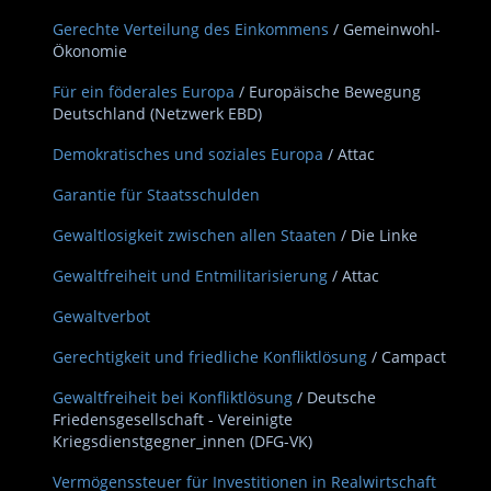
Gerechte Verteilung des Einkommens
/ Gemeinwohl-
Ökonomie
Für ein föderales Europa
/ Europäische Bewegung
Deutschland (Netzwerk EBD)
Demokratisches und soziales Europa
/ Attac
Garantie für Staatsschulden
Gewaltlosigkeit zwischen allen Staaten
/ Die Linke
Gewaltfreiheit und Entmilitarisierung
/ Attac
Gewaltverbot
Gerechtigkeit und friedliche Konfliktlösung
/ Campact
Gewaltfreiheit bei Konfliktlösung
/ Deutsche
Friedensgesellschaft - Vereinigte
Kriegsdienstgegner_innen (DFG-VK)
Vermögenssteuer für Investitionen in Realwirtschaft