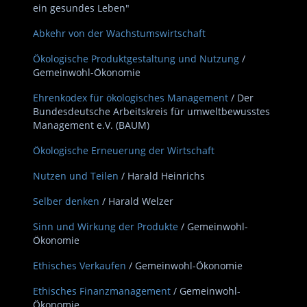
ein gesundes Leben"
Abkehr von der Wachstumswirtschaft
Ökologische Produktgestaltung und Nutzung
/
Gemeinwohl-Ökonomie
Ehrenkodex für ökologisches Management
/ Der
Bundesdeutsche Arbeitskreis für umweltbewusstes
Management e.V. (BAUM)
Ökologische Erneuerung der Wirtschaft
Nutzen und Teilen
/ Harald Heinrichs
Selber denken
/ Harald Welzer
Sinn und Wirkung der Produkte
/ Gemeinwohl-
Ökonomie
Ethisches Verkaufen
/ Gemeinwohl-Ökonomie
Ethisches Finanzmanagement
/ Gemeinwohl-
Ökonomie