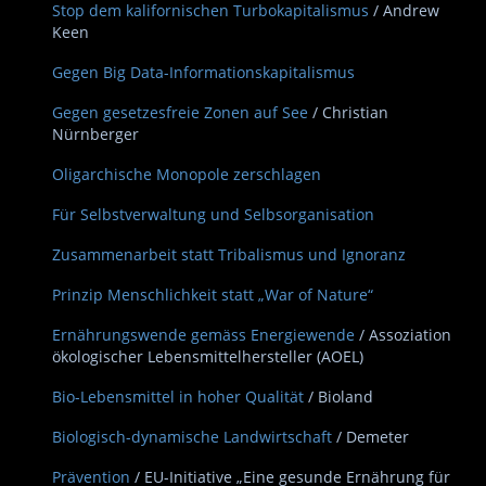
Stop dem kalifornischen Turbokapitalismus
/ Andrew
Keen
Gegen Big Data-Informationskapitalismus
Gegen gesetzesfreie Zonen auf See
/ Christian
Nürnberger
Oligarchische Monopole zerschlagen
Für Selbstverwaltung und Selbsorganisation
Zusammenarbeit statt Tribalismus und Ignoranz
Prinzip Menschlichkeit statt „War of Nature“
Ernährungswende gemäss Energiewende
/ Assoziation
ökologischer Lebensmittelhersteller (AOEL)
Bio-Lebensmittel in hoher Qualität
/ Bioland
Biologisch-dynamische Landwirtschaft
/ Demeter
Prävention
/ EU-Initiative „Eine gesunde Ernährung für