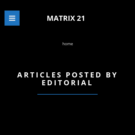
MATRIX 21
home
ARTICLES POSTED BY
EDITORIAL