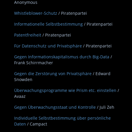
Anonymous
Whistleblower-Schutz
/ Piratenpartei
Informationelle Selbstbestimmung
/ Piratenpartei
Patentfreiheit
/ Piratenpartei
Für Datenschutz und Privatsphäre
/ Piratenpartei
Gegen Informationskapitalismus durch Big-Data
/
Frank Schirrmacher
Gegen die Zerstörung von Privatsphäre
/ Edward
Snowden
Überwachungsprogramme wie Prism etc. einstellen
/
Avaaz
Gegen Überwachungsstaat und Kontrolle
/ Juli Zeh
Individuelle Selbstbestimmung über persönliche
Daten
/ Campact