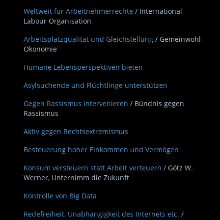
Weltweit für Arbeitnehmerrechte
/ International
Labour Organisation
Arbeitsplatzqualität und Gleichstellung
/ Gemeinwohl-
Ökonomie
Humane Lebensperspektiven bieten
Asylsuchende und Flüchtlinge unterstützen
Gegen Rassismus intervenieren
/ Bündnis gegen
Rassismus
Aktiv gegen Rechtsextremismus
Besteuerung hoher Einkommen und Vermögen
Konsum versteuern statt Arbeit verteuern
/ Götz W.
Werner, Unternimm die Zukunft
Kontrolle von Big Data
Redefreiheit, Unabhängigkeit des Internets etc.
/