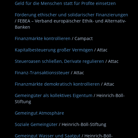
Geld für die Menschen statt für Profite einsetzen
Förderung ethischer und solidarischer Finanzierungen
/ FEBEA – Verband europäischer Ethik- und Alternativ-
Banken
Finanzmärkte kontrollieren
/ Campact
Kapitalbesteuerung großer Vermögen
/ Attac
Steueroasen schließen, Derivate regulieren
/ Attac
Finanz-Transaktionssteuer
/ Attac
Finanzmärkte demokratisch kontrollieren
/ Attac
Gemeingüter als kollektives Eigentum
/ Heinrich-Böll-
Stiftung
Gemeingut Atmosphäre
Soziale Gemeingüter
/ Heinrich-Böll-Stiftung
Gemeingut Wasser und Saatgut
/ Heinrich-Böll-