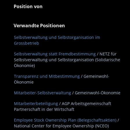
Position von
Verwandte Positionen
Selbstverwaltung und Selbstorganisation im
Grossbetrieb
Selbstverwaltung statt Fremdbestimmung
/ NETZ für
Selbstverwaltung und Selbstorganisation (Solidarische
Ökonomie)
Transparenz und Mitbestimmung
/ Gemeinwohl-
Ökonomie
Mitarbeiter-Selbstverwaltung
/ Gemeinwohl-Ökonomie
Mitarbeiterbeteiligung
/ AGP Arbeitsgemeinschaft
Partnerschaft in der Wirtschaft
Employee Stock Ownership Plan (Belegschaftsaktien)
/
National Center for Employee Ownership (NCEO)