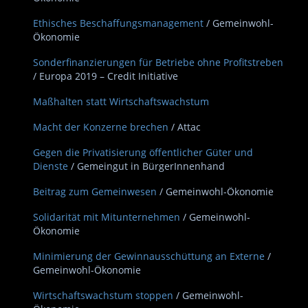
Ethisches Beschaffungsmanagement
/ Gemeinwohl-
Ökonomie
Sonderfinanzierungen für Betriebe ohne Profitstreben
/ Europa 2019 – Credit Initiative
Maßhalten statt Wirtschaftswachstum
Macht der Konzerne brechen
/ Attac
Gegen die Privatisierung öffentlicher Güter und
Dienste
/ Gemeingut in BürgerInnenhand
Beitrag zum Gemeinwesen
/ Gemeinwohl-Ökonomie
Solidarität mit Mitunternehmen
/ Gemeinwohl-
Ökonomie
Minimierung der Gewinnausschüttung an Externe
/
Gemeinwohl-Ökonomie
Wirtschaftswachstum stoppen
/ Gemeinwohl-