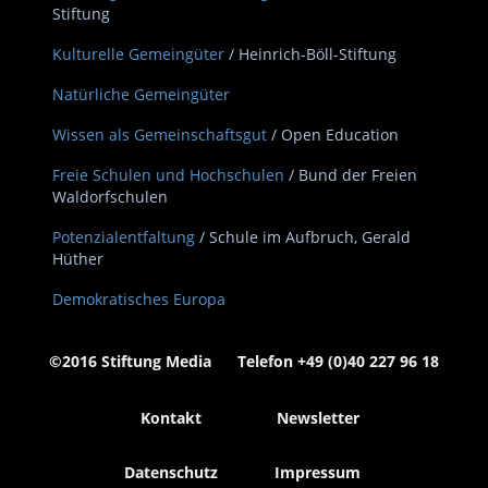
Stiftung
Kulturelle Gemeingüter
/ Heinrich-Böll-Stiftung
Natürliche Gemeingüter
Wissen als Gemeinschaftsgut
/ Open Education
Freie Schulen und Hochschulen
/ Bund der Freien
Waldorfschulen
Potenzialentfaltung
/ Schule im Aufbruch, Gerald
Hüther
Demokratisches Europa
©2016 Stiftung Media Telefon +49 (0)40 227 96 18