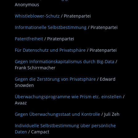
Anonymous
Whistleblower-Schutz
/ Piratenpartei
Informationelle Selbstbestimmung
/ Piratenpartei
Patentfreiheit
/ Piratenpartei
Für Datenschutz und Privatsphäre
/ Piratenpartei
Gegen Informationskapitalismus durch Big-Data
/
Frank Schirrmacher
Gegen die Zerstörung von Privatsphäre
/ Edward
Snowden
Überwachungsprogramme wie Prism etc. einstellen
/
Avaaz
Gegen Überwachungsstaat und Kontrolle
/ Juli Zeh
Individuelle Selbstbestimmung über persönliche
Daten
/ Campact