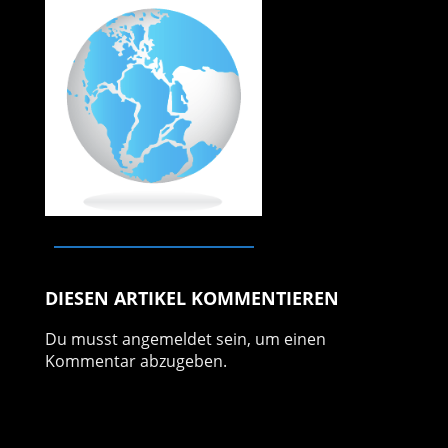
DIESEN ARTIKEL KOMMENTIEREN
Du musst
angemeldet
sein, um einen
Kommentar abzugeben.