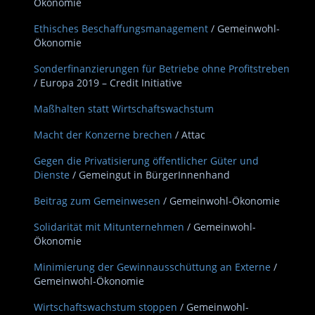
Ökonomie
Ethisches Beschaffungsmanagement
/ Gemeinwohl-
Ökonomie
Sonderfinanzierungen für Betriebe ohne Profitstreben
/ Europa 2019 – Credit Initiative
Maßhalten statt Wirtschaftswachstum
Macht der Konzerne brechen
/ Attac
Gegen die Privatisierung öffentlicher Güter und
Dienste
/ Gemeingut in BürgerInnenhand
Beitrag zum Gemeinwesen
/ Gemeinwohl-Ökonomie
Solidarität mit Mitunternehmen
/ Gemeinwohl-
Ökonomie
Minimierung der Gewinnausschüttung an Externe
/
Gemeinwohl-Ökonomie
Wirtschaftswachstum stoppen
/ Gemeinwohl-