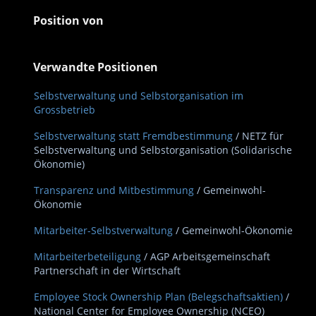
Position von
Verwandte Positionen
Selbstverwaltung und Selbstorganisation im
Grossbetrieb
Selbstverwaltung statt Fremdbestimmung
/ NETZ für
Selbstverwaltung und Selbstorganisation (Solidarische
Ökonomie)
Transparenz und Mitbestimmung
/ Gemeinwohl-
Ökonomie
Mitarbeiter-Selbstverwaltung
/ Gemeinwohl-Ökonomie
Mitarbeiterbeteiligung
/ AGP Arbeitsgemeinschaft
Partnerschaft in der Wirtschaft
Employee Stock Ownership Plan (Belegschaftsaktien)
/
National Center for Employee Ownership (NCEO)