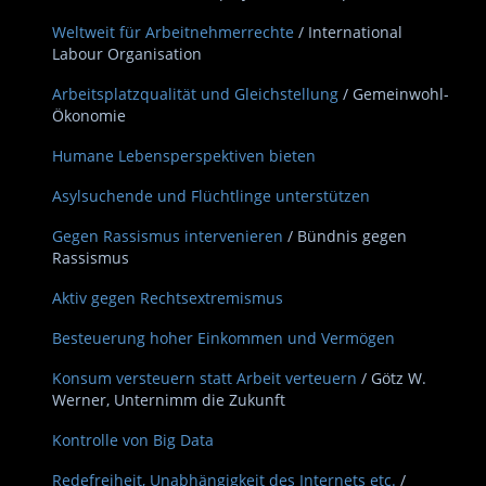
Weltweit für Arbeitnehmerrechte
/ International
Labour Organisation
Arbeitsplatzqualität und Gleichstellung
/ Gemeinwohl-
Ökonomie
Humane Lebensperspektiven bieten
Asylsuchende und Flüchtlinge unterstützen
Gegen Rassismus intervenieren
/ Bündnis gegen
Rassismus
Aktiv gegen Rechtsextremismus
Besteuerung hoher Einkommen und Vermögen
Konsum versteuern statt Arbeit verteuern
/ Götz W.
Werner, Unternimm die Zukunft
Kontrolle von Big Data
Redefreiheit, Unabhängigkeit des Internets etc.
/