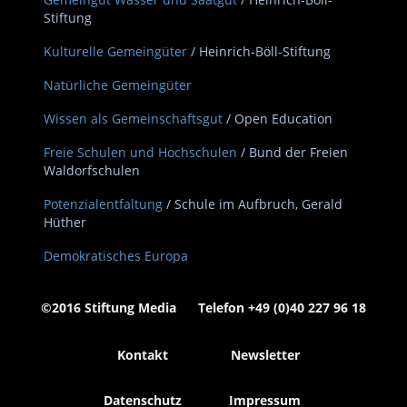
Stiftung
Kulturelle Gemeingüter
/ Heinrich-Böll-Stiftung
Natürliche Gemeingüter
Wissen als Gemeinschaftsgut
/ Open Education
Freie Schulen und Hochschulen
/ Bund der Freien
Waldorfschulen
Potenzialentfaltung
/ Schule im Aufbruch, Gerald
Hüther
Demokratisches Europa
©2016 Stiftung Media Telefon +49 (0)40 227 96 18