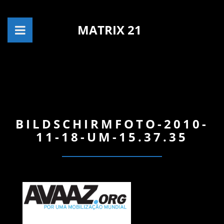
MATRIX 21
BILDSCHIRMFOTO-2010-
11-18-UM-15.37.35