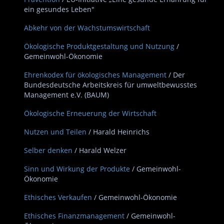
ein gesundes Leben"
Abkehr von der Wachstumswirtschaft
Ökologische Produktgestaltung und Nutzung
/
Gemeinwohl-Ökonomie
Ehrenkodex für ökologisches Management
/ Der
Bundesdeutsche Arbeitskreis für umweltbewusstes
Management e.V. (BAUM)
Ökologische Erneuerung der Wirtschaft
Nutzen und Teilen
/ Harald Heinrichs
Selber denken
/ Harald Welzer
Sinn und Wirkung der Produkte
/ Gemeinwohl-
Ökonomie
Ethisches Verkaufen
/ Gemeinwohl-Ökonomie
Ethisches Finanzmanagement
/ Gemeinwohl-