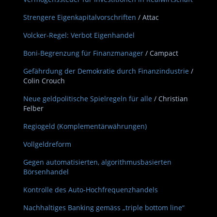
Strengere Eigenkapitalvorschriften
/ Attac
Volcker-Regel: Verbot Eigenhandel
Boni-Begrenzung für Finanzmanager
/ Campact
Gefährdung der Demokratie durch Finanzindustrie
/
Colin Crouch
Neue geldpolitische Spielregeln für alle
/ Christian
Felber
Regiogeld (Komplementärwährungen)
Vollgeldreform
Gegen automatisierten, algorithmusbasierten
Börsenhandel
Kontrolle des Auto-Hochfrequenzhandels
Nachhaltiges Banking gemäss „triple bottom line“