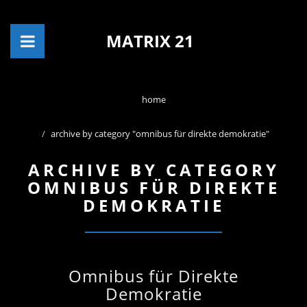
MATRIX 21
home
archive by category "omnibus für direkte demokratie"
ARCHIVE BY CATEGORY
OMNIBUS FÜR DIREKTE
DEMOKRATIE
Omnibus für Direkte
Demokratie