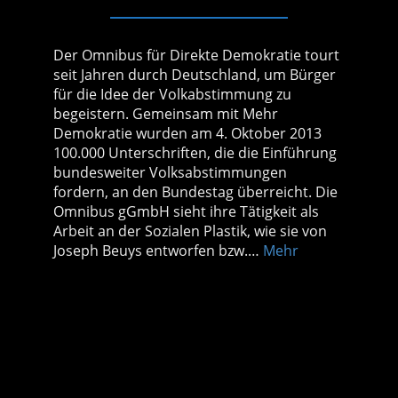
Der Omnibus für Direkte Demokratie tourt
seit Jahren durch Deutschland, um Bürger
für die Idee der Volkabstimmung zu
begeistern. Gemeinsam mit Mehr
Demokratie wurden am 4. Oktober 2013
100.000 Unterschriften, die die Einführung
bundesweiter Volksabstimmungen
fordern, an den Bundestag überreicht. Die
Omnibus gGmbH sieht ihre Tätigkeit als
Arbeit an der Sozialen Plastik, wie sie von
Joseph Beuys entworfen bzw.…
Mehr