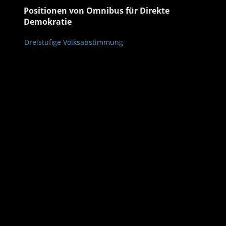
Positionen von Omnibus für Direkte
Demokratie
Dreistufige Volksabstimmung