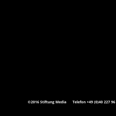
©2016 Stiftung Media Telefon +49 (0)40 227 96