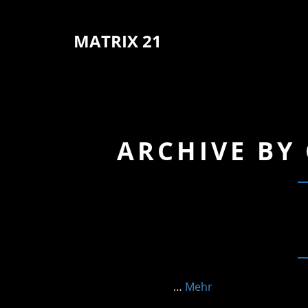
MATRIX 21
ARCHIVE BY
…
Mehr