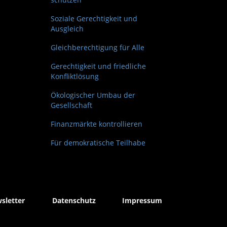
Soziale Gerechtigkeit und
Ausgleich
Gleichberechtigung für Alle
Gerechtigkeit und friedliche
Konfliktlösung
Ökologischer Umbau der
Gesellschaft
Finanzmärkte kontrollieren
Für demokratische Teilhabe