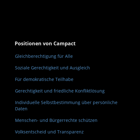
Positionen von Campact
Gleichberechtigung für Alle
Soziale Gerechtigkeit und Ausgleich
Für demokratische Teilhabe
Gerechtigkeit und friedliche Konfliktlösung
Individuelle Selbstbestimmung über persönliche
Daten
Menschen- und Bürgerrechte schützen
Volksentscheid und Transparenz