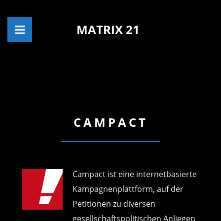
MATRIX 21
CAMPACT
Campact ist eine internetbasierte
Kampagnenplattform, auf der
Petitionen zu diversen
gesellschaftspolitischen Anliegen