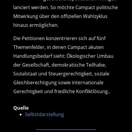
lanciert werden. So möchte Campact politische
Mitwirkung über den offiziellen Wahlzyklus
hinaus ermöglichen.
Die Petitionen konzentrieren sich auf fünf
Themenfelder, in denen Campact akuten
Handlungsbedarf sieht: Ökologischer Umbau
der Gesellschaft, demokratische Teilhabe,
Sozialstaat und Steuergerechtigkeit, soziale
Gleichberechtigung sowie internationale
Gerechtigkeit und friedliche Konfliktlösung..
Quelle
Selbstdarstellung