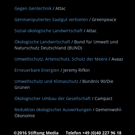
Gegen Gentechnik
/ Attac
Genmanipuliertes Saatgut verbieten
/ Greenpeace
Sozial-ökologische Landwirtschaft
/ Attac
Ökologische Landwirtschaft
/ Bund für Umwelt und
Naturschutz Deutschland (BUND)
Umweltschutz, Artenschutz, Schutz der Meere
/ Avaaz
Erneuerbare Energien
/ Jeremy Rifkin
Umweltschutz und Klimaschutz
/ Bündnis 90/Die
Grünen
Ökologischer Umbau der Gesellschaft
/ Campact
Reduktion ökologischer Auswirkungen
/ Gemeinwohl-
Ökonomie
©2016 Stiftung Media Telefon +49 (0)40 227 96 18