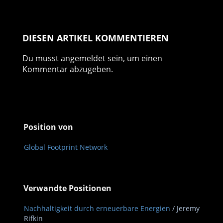
DIESEN ARTIKEL KOMMENTIEREN
Du musst
angemeldet
sein, um einen
Kommentar abzugeben.
Position von
Global Footprint Network
Verwandte Positionen
Nachhaltigkeit durch erneuerbare Energien
/ Jeremy
Rifkin