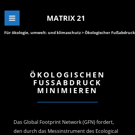
MATRIX 21
Für ökologie, umwelt- und klimaschutz
> Ökologischer Fußabdruck
ÖKOLOGISCHEN
FUSSABDRUCK M
INIMIEREN
Das Global Footprint Network (GFN) fordert,
den durch das Messinstrument des Ecological