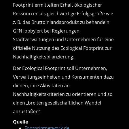
Footprint ermittelten Erhalt ökologischer
Ressourcen als gleichwertige Erfolgsgröße wie
z. B. das Bruttoinlandsprodukt zu behandeln.
GFN lobbyiert bei Regierungen,
Stadtverwaltungen und Unternehmen für eine
offizielle Nutzung des Ecological Footprint zur
Nachhaltigkeitsbilanzierung.
Der Ecological Footprint soll Unternehmen,
Verwaltungseinheiten und Konsumenten dazu
dienen, ihre Aktivitäten an
Nachhaltigkeitskriterien zu orientieren und so
einen „breiten gesellschaftlichen Wandel
anzustoßen“.
Quelle
Footprintnetwork.de