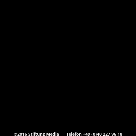
©2016 Stiftung Media Telefon +49 (0)40 227 96 18