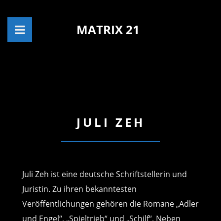
MATRIX 21
JULI ZEH
Juli Zeh ist eine deutsche Schriftstellerin und
Juristin. Zu ihren bekanntesten
Veröffentlichungen gehören die Romane „Adler
und Engel“, „Spieltrieb“ und „Schilf“. Neben