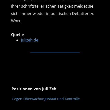
ihrer schriftstellerischen Tätigkeit meldet sie
sich immer wieder in politischen Debatten zu
Wort.
Quelle
Julizeh.de
Positionen von Juli Zeh
Gegen Überwachungsstaat und Kontrolle