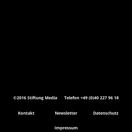
©2016 Stiftung Media Telefon +49 (0)40 227 96 18