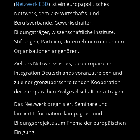
(
Netzwerk EBD
) ist ein europapolitisches
Netzwerk, dem 239 Wirtschafts- und
Berufsverbände, Gewerkschaften,
Bildungsträger, wissenschaftliche Institute,
Stiftungen, Parteien, Unternehmen und andere
Organisationen angehören.
Ziel des Netzwerks ist es, die europäische
Integration Deutschlands voranzutreiben und
zu einer grenzüberschreitenden Kooperation
der europäischen Zivilgesellschaft beizutragen.
Das Netzwerk organisiert Seminare und
lanciert Informationskampagnen und
Bildungsprojekte zum Thema der europäischen
Einigung.