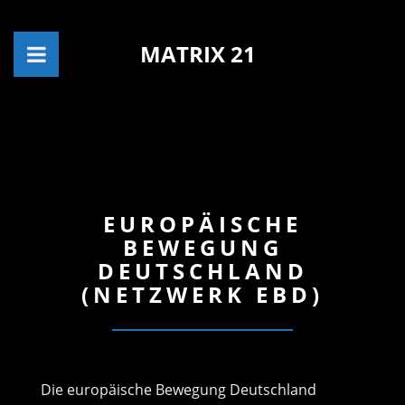
MATRIX 21
EUROPÄISCHE
BEWEGUNG
DEUTSCHLAND
(NETZWERK EBD)
Die europäische Bewegung Deutschland