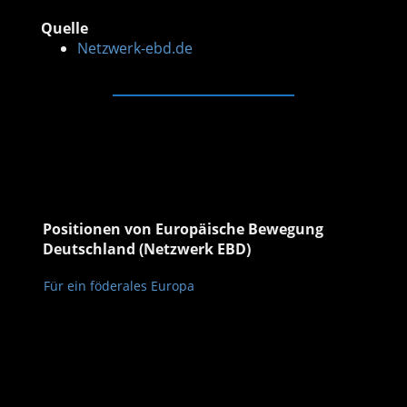
Quelle
Netzwerk-ebd.de
Positionen von Europäische Bewegung
Deutschland (Netzwerk EBD)
Für ein föderales Europa