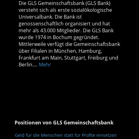
Die GLS Gemeinschaftsbank (GLS Bank)
versteht sich als erste sozialökologische
Universalbank. Die Bank ist
genossenschaftlich organisiert und hat
mehr als 43.000 Mitglieder. Die GLS Bank
wurde 1974 in Bochum gegründet.
Mittlerweile verfügt die Gemeinschaftsbank
über Filialen in München, Hamburg,
Frankfurt am Main, Stuttgart, Freiburg und
Berlin.…
Mehr
Positionen von GLS Gemeinschaftsbank
Geld für die Menschen statt für Profite einsetzen