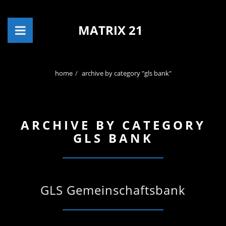
MATRIX 21
home
archive by category "gls bank"
ARCHIVE BY CATEGORY
GLS BANK
GLS Gemeinschaftsbank