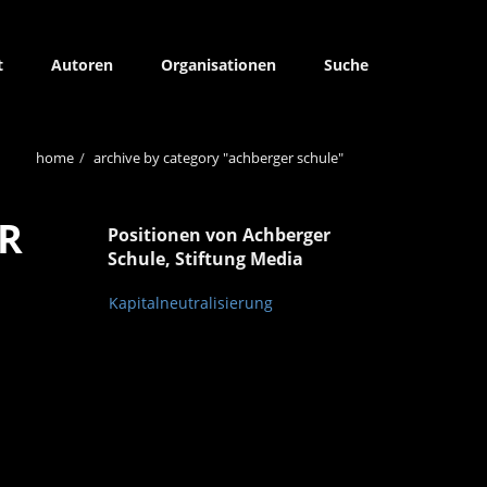
t
Autoren
Organisationen
Suche
home
archive by category "achberger schule"
R
Positionen von Achberger
Schule, Stiftung Media
Kapitalneutralisierung