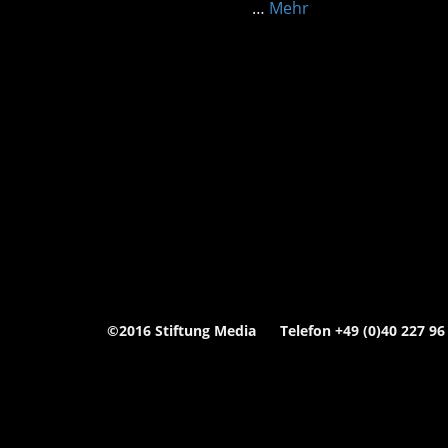
…
Mehr
©2016 Stiftung Media Telefon +49 (0)40 227 96