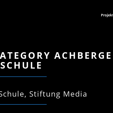
Projek
CATEGORY ACHBERGE
SCHULE
Schule, Stiftung Media