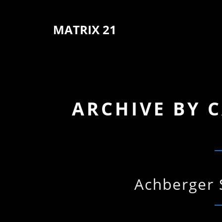
MATRIX 21
ARCHIVE BY 
Achberger 