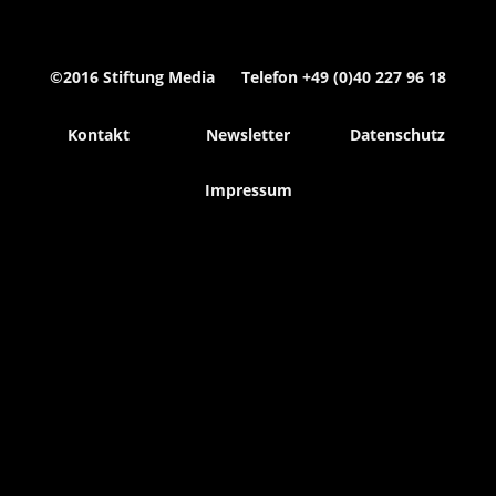
©2016 Stiftung Media Telefon +49 (0)40 227 96 18