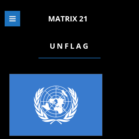
MATRIX 21
UNFLAG