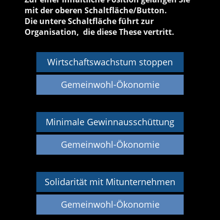
mit der oberen Schaltfläche/Button.
Die untere Schaltfläche führt zur
Organisation, die diese These vertritt.
Wirtschaftswachstum stoppen
Gemeinwohl-Ökonomie
Minimale Gewinnausschüttung
Gemeinwohl-Ökonomie
Solidarität mit Mitunternehmen
Gemeinwohl-Ökonomie