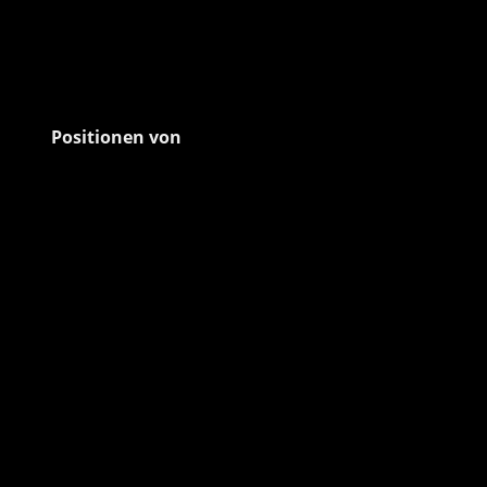
Positionen von